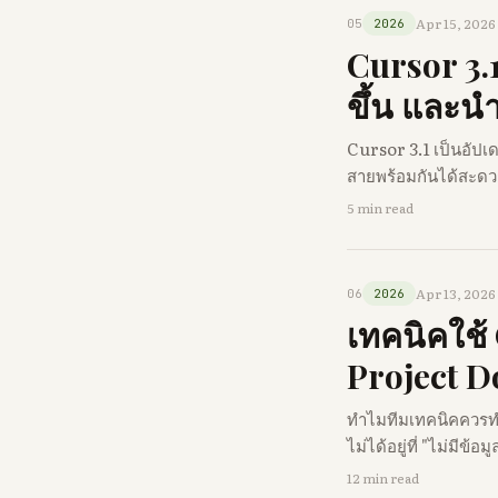
Apr 15, 2026
05
2026
Cursor 3.
ขึ้น และน
Cursor 3.1 เป็นอั
สายพร้อมกันได้สะดวกข
5 min read
Apr 13, 2026
06
2026
เทคนิคใช้ 
Project 
ทำไมทีมเทคนิคควรทำเ
ไม่ได้อยู่ที่ "ไม่มีข้อมู
12 min read