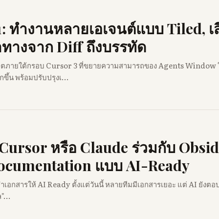
1: ทำงานหลายเอเจนต์แบบ Tiled, เ
ำทางจาก Diff ถึงบรรทัด
ปเดตภายใต้กรอบ Cursor 3 ที่ขยายความสามารถของ Agents Window 
ึ้น พร้อมปรับปรุงเ...
Cursor หรือ Claude ร่วมกับ Obsid
Documentation แบบ AI-Ready
อกสารให้ AI Ready ตั้งแต่วันนี้ หลายทีมมีเอกสารเยอะ แต่ AI ยังตอ
ล"...