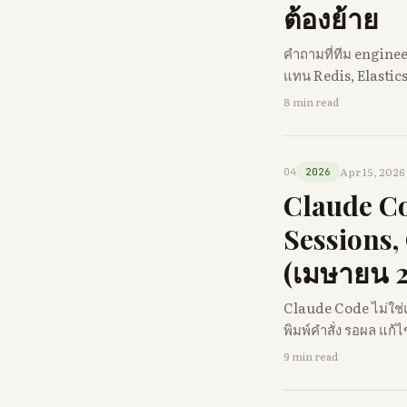
ต้องย้าย
คำถามที่ทีม engine
แทน Redis, Elastic
8 min read
Apr 15, 2026
04
2026
Claude Cod
Sessions,
(เมษายน 
Claude Code ไม่ใช่แ
พิมพ์คำสั่ง รอผล แก้ไ
9 min read