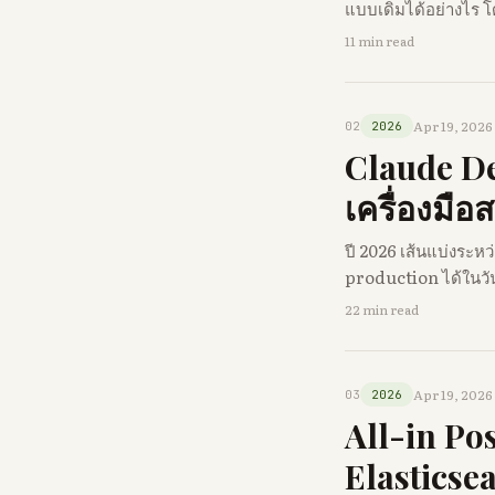
แบบเดิมได้อย่างไร โ
11 min read
Apr 19, 2026
02
2026
Claude De
เครื่องมือ
ปี 2026 เส้นแบ่งระหว
production ได้ในวัน
22 min read
Apr 19, 2026
03
2026
All-in Po
Elasticse