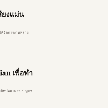
สียงแม่น
ให้จัดการงานหลาย
ian เพื่อทำ
บผิดบ่อย เพราะปัญหา