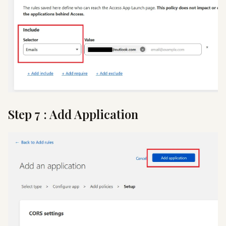
Step 7 : Add Application