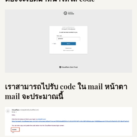
เราสามารถไปรับ code ใน mail หน้าตา
mail จะประมาณนี้