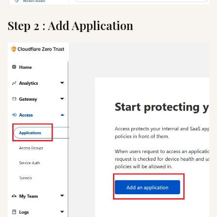
Step 2 : Add Application