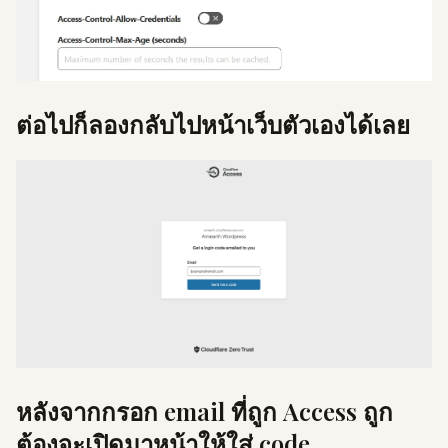
ต่อไปก็ลองกลับไปหน้าเว็บตัวเองได้เลย
หลังจากกรอก email ที่ถูก Access ถูก
ต้องจะเปิดมาหน้าให้ใส่ code