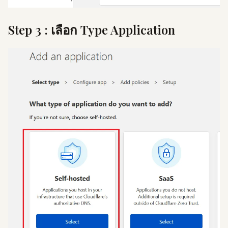
Step 3 : เลือก Type Application