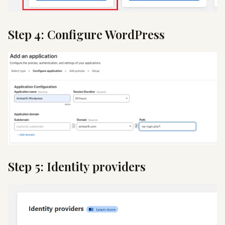
Step 4: Configure WordPress
Step 5: Identity providers