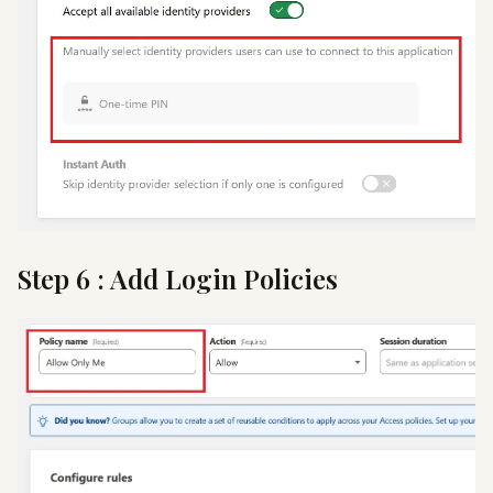
Step 6 : Add Login Policies